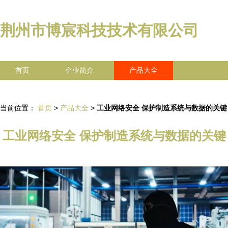
荆州市博宸科技技术有限公司
首页
企业简介
产品大全
联系我们
企业信息
访客留言
当前位置：
首页
>
产品大全
>
工业网络安全 保护制造系统与数据的关键
工业网络安全 保护制造系统与数据的关键