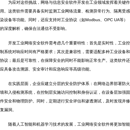
为应对这些挑战，网络与信息安全软件开发在工业领域发挥着关键作
用。这类软件需要具备实时监测工业网络流量、检测异常行为、隔离受感
染设备等功能。同时，还应支持对工业协议（如Modbus、OPC UA等）
的深度解析，确保合法通信不受影响。
开发工业网络安全软件需考虑几个重要特性：首先是实时性，工业控
制系统对响应时间有严格要求；其次是兼容性，需要适配多种工业设备和
协议；最后是可靠性，在保障安全的同时不能影响正常生产。这类软件还
应具备攻击溯源、安全审计和应急响应等高级功能。
在实践层面，企业应建立分层的安全防护体系：在网络边界部署防火
墙和入侵检测系统，在控制层实施访问控制和身份认证，在设备层加强固
件安全和物理防护。同时，定期进行安全评估和渗透测试，及时发现并修
复漏洞。
随着人工智能和机器学习技术的发展，工业网络安全软件将更加智能