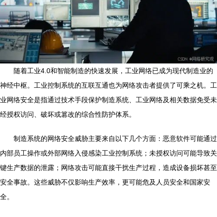
随着工业4.0和智能制造的快速发展，工业网络已成为现代制造业的
神经中枢。工业控制系统的互联互通也为网络攻击者提供了可乘之机。工
业网络安全是指通过技术手段保护制造系统、工业网络及相关数据免受未
经授权访问、破坏或篡改的综合性防护体系。
制造系统的网络安全威胁主要来自以下几个方面：恶意软件可能通过
内部员工操作或外部网络入侵感染工业控制系统；未授权访问可能导致关
键生产数据的泄露；网络攻击可能直接干扰生产过程，造成设备损坏甚至
安全事故。这些威胁不仅影响生产效率，更可能危及人员安全和国家安
全。