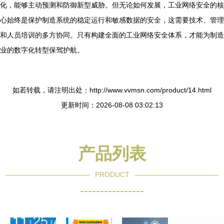
化，能够主动预测和防御新型威胁。但无论如何发展，工业网络安全的核
心始终是保护制造系统的稳定运行和敏感数据的安全，这需要技术、管理
和人员培训的多方协同。只有构建全面的工业网络安全体系，才能为制造
业的数字化转型保驾护航。
如若转载，请注明出处：http://www.vvmsn.com/product/14.html
更新时间：2026-08-08 03:02:13
产品列表
PRODUCT
----------------