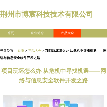
荆州市博宸科技技术有限公司
首页
企业简介
产品大全
联系我们
企业信息
访客留言
当前位置：
首页
>
产品大全
>
项目玩坏怎么办 从危机中寻找机遇——网
络与信息安全软件开发之路
项目玩坏怎么办 从危机中寻找机遇——网
络与信息安全软件开发之路