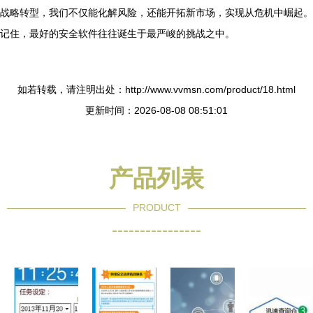
战略转型，我们不仅能化解风险，还能开拓新市场，实现从危机中崛起。
记住，最好的安全软件往往诞生于最严峻的挑战之中。
如若转载，请注明出处：http://www.vvmsn.com/product/18.html
更新时间：2026-08-08 08:51:01
产品列表
PRODUCT
----------------