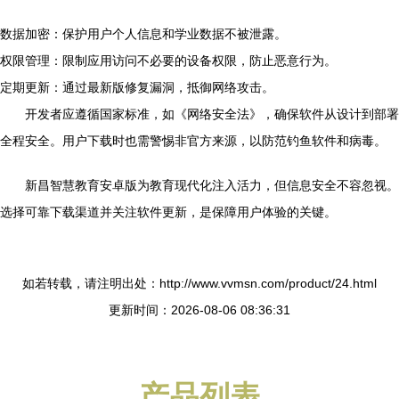
数据加密：保护用户个人信息和学业数据不被泄露。
权限管理：限制应用访问不必要的设备权限，防止恶意行为。
定期更新：通过最新版修复漏洞，抵御网络攻击。
开发者应遵循国家标准，如《网络安全法》，确保软件从设计到部署
全程安全。用户下载时也需警惕非官方来源，以防范钓鱼软件和病毒。
新昌智慧教育安卓版为教育现代化注入活力，但信息安全不容忽视。
选择可靠下载渠道并关注软件更新，是保障用户体验的关键。
如若转载，请注明出处：http://www.vvmsn.com/product/24.html
更新时间：2026-08-06 08:36:31
产品列表