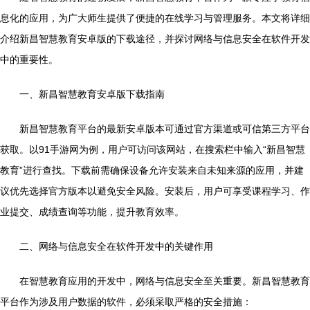
息化的应用，为广大师生提供了便捷的在线学习与管理服务。本文将详细
介绍新昌智慧教育安卓版的下载途径，并探讨网络与信息安全在软件开发
中的重要性。
一、新昌智慧教育安卓版下载指南
新昌智慧教育平台的最新安卓版本可通过官方渠道或可信第三方平台
获取。以91手游网为例，用户可访问该网站，在搜索栏中输入“新昌智慧
教育”进行查找。下载前需确保设备允许安装来自未知来源的应用，并建
议优先选择官方版本以避免安全风险。安装后，用户可享受课程学习、作
业提交、成绩查询等功能，提升教育效率。
二、网络与信息安全在软件开发中的关键作用
在智慧教育应用的开发中，网络与信息安全至关重要。新昌智慧教育
平台作为涉及用户数据的软件，必须采取严格的安全措施：