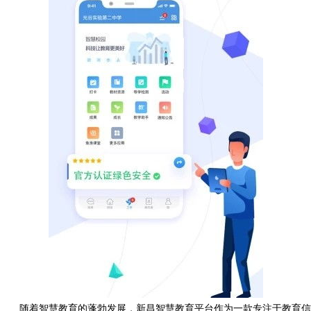
随着智慧教育的蓬勃发展，新昌智慧教育平台作为一款专注于教育信