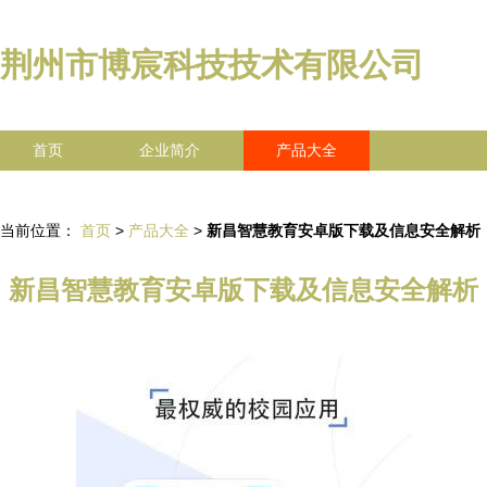
荆州市博宸科技技术有限公司
首页
企业简介
产品大全
联系我们
企业信息
访客留言
当前位置：
首页
>
产品大全
>
新昌智慧教育安卓版下载及信息安全解析
新昌智慧教育安卓版下载及信息安全解析