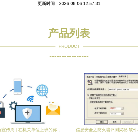
更新时间：2026-08-06 12:57:31
产品列表
PRODUCT
----------------
宣传周 | 在机关单位上班的你，
信息安全之防火墙评测揭秘 软