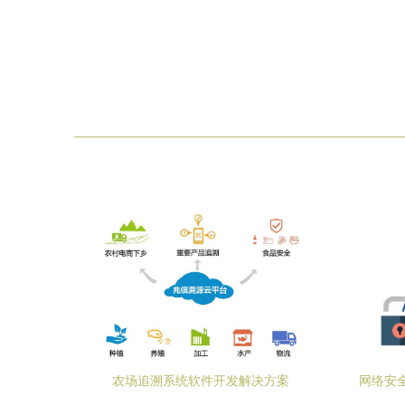
农场追溯系统软件开发解决方案
网络安全