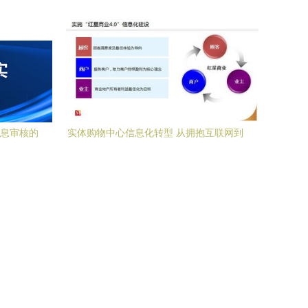
发实战指南
信息审核的
实体购物中心信息化转型 从拥抱互联网到
筑牢安全根基