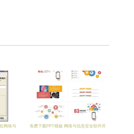
件在网络与
免费下载PPT模板 网络与信息安全软件开