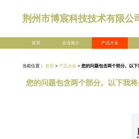
荆州市博宸科技技术有限公
首页
企业简介
产品大全
当前位置：
首页
>
产品大全
>
您的问题包含两个部分。以下我
您的问题包含两个部分。以下我将分