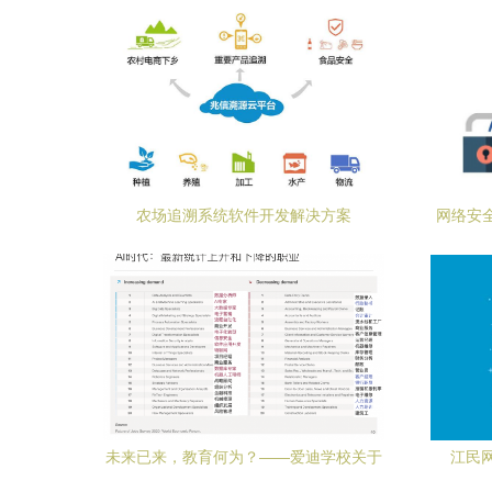
农场追溯系统软件开发解决方案
网络安全
必
未来已来，教育何为？——爱迪学校关于
江民
网络与信息安全时代的教育思考