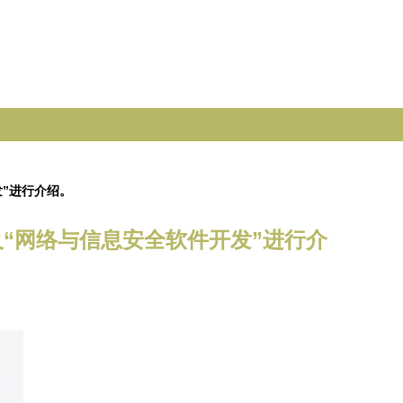
发”进行介绍。
及“网络与信息安全软件开发”进行介