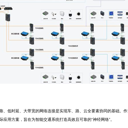
靠、低时延、大带宽的网络连接是实现车、路、云全要素协同的基础。作为
实际应用方案，旨在为智能交通系统打造高效且可靠的“神经网络”。