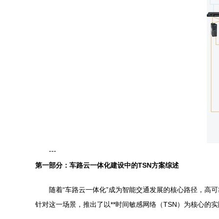
---
第一部分：车路云一体化建设中的TSN方案综述
随着“车路云一体化”成为智能交通发展的核心路径，高可
针对这一场景，推出了以**时间敏感网络（TSN）为核心的