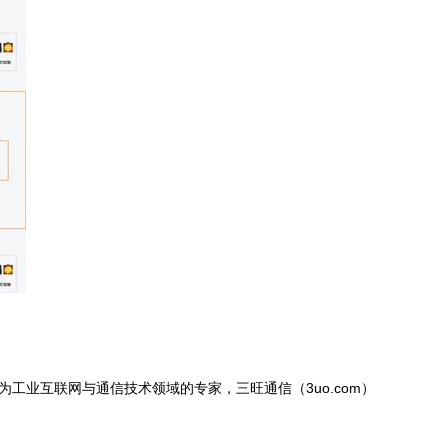
工业互联网与通信技术领域的专家，三旺通信（3uo.com）