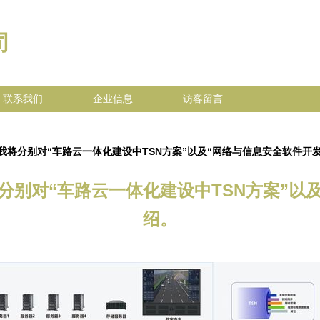
司
联系我们
企业信息
访客留言
将分别对“车路云一体化建设中TSN方案”以及“网络与信息安全软件开
别对“车路云一体化建设中TSN方案”以
绍。