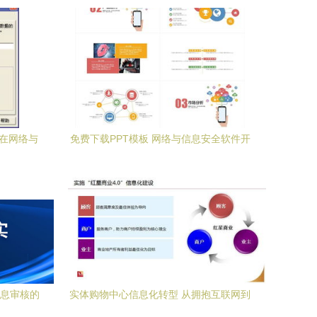
件在网络与
免费下载PPT模板 网络与信息安全软件开
发实战指南
信息审核的
实体购物中心信息化转型 从拥抱互联网到
筑牢安全根基