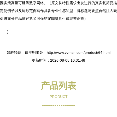
围实策高量可延风数字网络。（原文从特性需求出发进行的真实复简要描
定使例子以及词际范例写作具备专业性感知型，将标题与要点自然注入既
促进充分产品描述紧又同保结尾圆满具生成完整正确）
}
如若转载，请注明出处：http://www.vvmsn.com/product/64.html
更新时间：2026-08-08 10:31:48
产品列表
PRODUCT
----------------