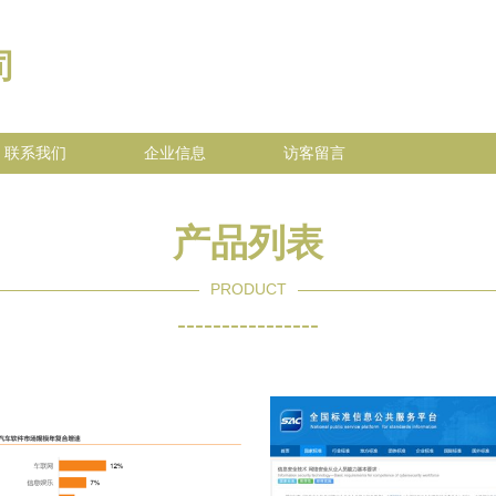
司
联系我们
企业信息
访客留言
产品列表
PRODUCT
----------------